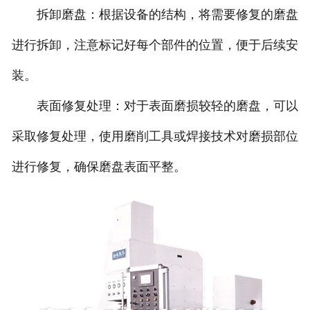
拆卸磨盘：根据设备的结构，将需要修复的磨盘
进行拆卸，注意标记好每个部件的位置，便于后续安
装。
表面修复处理：对于表面磨损较轻的磨盘，可以
采取修复处理，使用磨削工具或焊接技术对磨损部位
进行修复，确保磨盘表面平整。