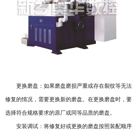
更换磨盘：如果磨盘磨损严重或存在裂纹等无法
修复的情况，需要更换新的磨盘。在更换磨盘时，要
选择符合规格要求的原厂或同等品质的磨盘。
安装调试：将修复好或更换的磨盘按照装配顺序