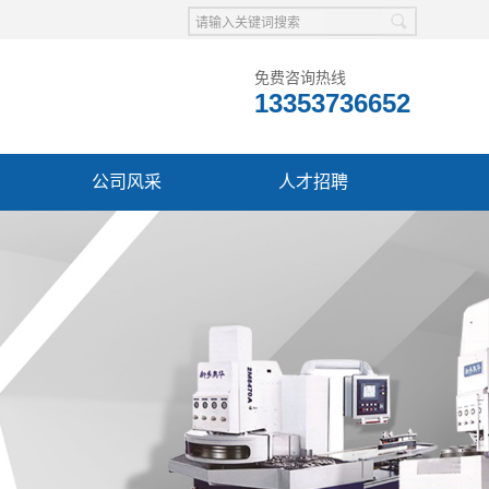
免费咨询热线
13353736652
公司风采
人才招聘