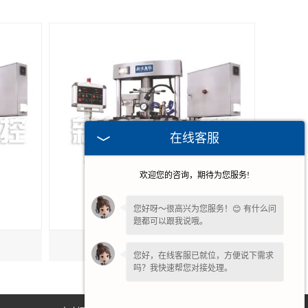
在线客服
欢迎您的咨询，期待为您服务!
您好呀～很高兴为您服务！😊 有什么问
题都可以跟我说哦。
慈溪卧式钢球磨球机
您好，在线客服已就位，方便说下需求
吗？我快速帮您对接处理。