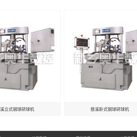
溪立式钢球研球机
慈溪卧式钢球研球机