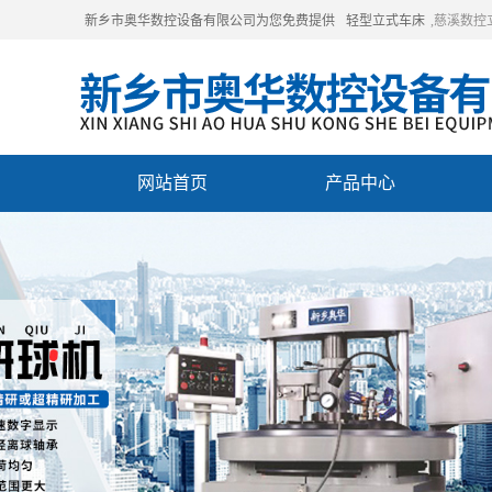
新乡市奥华数控设备有限公司为您免费提供
轻型立式车床
,慈溪数
网站首页
产品中心
联系我们