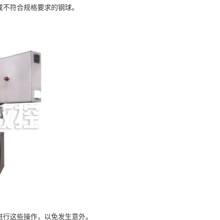
不符合规格要求的钢球。
行这些操作，以免发生意外。