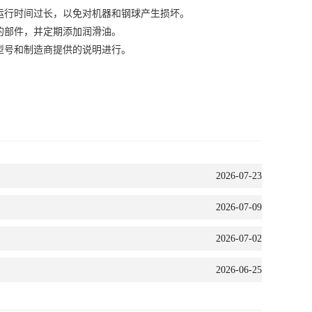
行时间过长，以免对机器和钢球产生损坏。
部件，并定期添加润滑油。
号和制造商提供的说明进行。
2026-07-23
2026-07-09
2026-07-02
2026-06-25