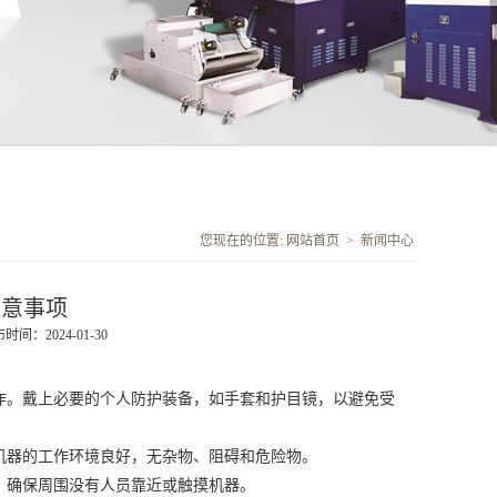
您现在的位置:
网站首页
>
新闻中心
注意事项
时间：2024-01-30
。戴上必要的个人防护装备，如手套和护目镜，以避免受
器的工作环境良好，无杂物、阻碍和危险物。
确保周围没有人员靠近或触摸机器。