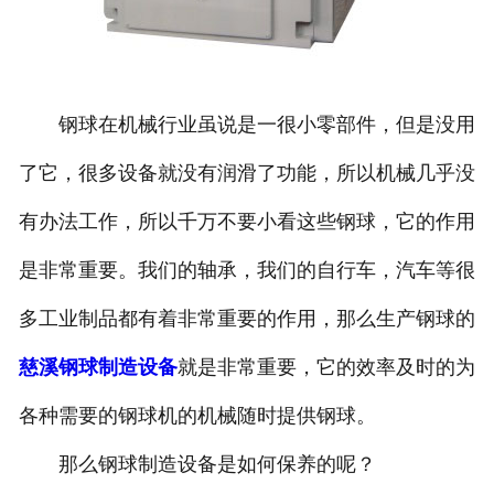
钢球在机械行业虽说是一很小零部件，但是没用
了它，很多设备就没有润滑了功能，所以机械几乎没
有办法工作，所以千万不要小看这些钢球，它的作用
是非常重要。我们的轴承，我们的自行车，汽车等很
多工业制品都有着非常重要的作用，那么生产钢球的
慈溪钢球制造设备
就是非常重要，它的效率及时的为
各种需要的钢球机的机械随时提供钢球。
那么钢球制造设备是如何保养的呢？