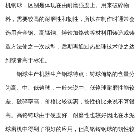
机钢球，区别是体现在由耐磨强度上。用来破碎物
料，需要较高的耐磨性和韧性，所以在制作时通常会
选用合金钢、高锰钢、铸铁加烙铁等材料用铸造或铸
造方法使之一次成型，后期再通过热处理技术使之达
到或者高于标准。
钢球生产机器生产钢球特点：铸球俺铬的含量分
为高、中、低铬球，一般来说中、低铬球耐磨性能较
差、破碎率高，价格比较实惠，按性价比来说不算很
高。高铬铸球由于硬度好，耐磨性也较好因此在水泥
球磨机中得到了很好的应用，但高铬铸钢球的韧性较