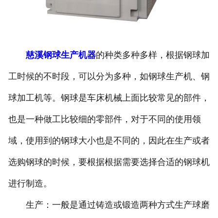
慈溪钢球生产机器
的种类多种多样，根据钢球加
工时候的不时段，可以分为多种，如钢球生产机、钢
球加工机等。钢球是车床机械上面比较常见的部件，
也是一种做工比较细的零部件，对于不同的使用领
域，使用到的钢球大小也是不同的，因此在生产或者
选购钢球的时候，要根据根据需要选择合适的钢球机
进行制造。
生产：一般是通过铸造或锻造两种方式生产球磨