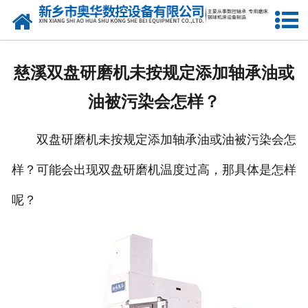
网站首页
产品中心
慈溪双盘研磨机未按规定添加轴承油或
新闻中心
油被污染会怎样？
关于我们
双盘研磨机未按规定添加轴承油或油被污染会怎
荣誉资质
样？可能会出现双盘研磨机温度过高，那具体是怎样
公司风采
呢？
人才招聘
联系我们