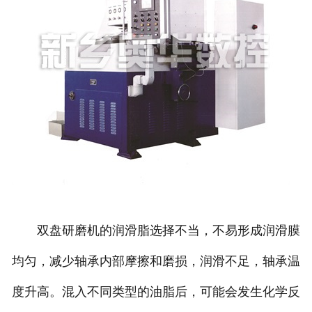
双盘研磨机的润滑脂选择不当，不易形成润滑膜
均匀，减少轴承内部摩擦和磨损，润滑不足，轴承温
度升高。混入不同类型的油脂后，可能会发生化学反