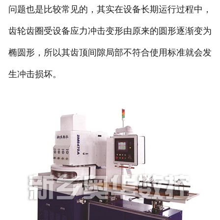
问题也是比较常见的，其实在设备长期运行过程中，
齿轮齿圈受设备应力冲击变形由原来的圆形逐渐变为
椭圆形，所以其齿顶间隙局部不符合使用标准就会发
生冲击损坏。