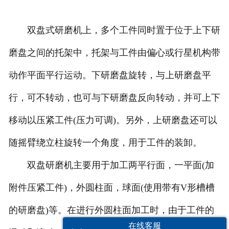
双盘式研磨机上，多个工件同时置于位于上下研
磨盘之间的托架中，托架与工件由偏心或行星机构带
动作平面平行运动。下研磨盘旋转，与上研磨盘平
行，可不转动，也可与下研磨盘反向转动，并可上下
移动以压紧工件(压力可调)。另外，上研磨盘还可以
随摇臂绕立柱旋转一个角度，用于工件的装卸。
双盘研磨机主要用于加工两平行面，一平面(加
附件压紧工件)，外圆柱面，球面(使用带有V形槽槽
的研磨盘)等。在进行外圆柱面加工时，由于工件的
在线客服