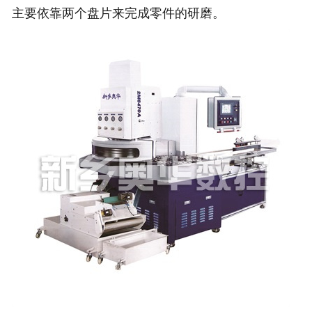
主要依靠两个盘片来完成零件的研磨。