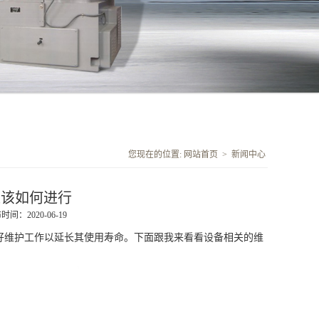
您现在的位置:
网站首页
>
新闻中心
应该如何进行
时间：2020-06-19
维护工作以延长其使用寿命。下面跟我来看看设备相关的维