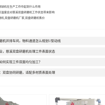
钢球机在生产工作中起到什么作用
和温度会对慈溪双盘研磨机工作状态带来影响
磨机,双盘研磨机厂家,双盘研磨机售价
磨机并排车间，物料通道怎么规划U型动线
业，慈溪双盘研磨机处理工件表面状态
如何实现工件双面均匀加工？
：双盘协同研磨，适配多材质表面处理