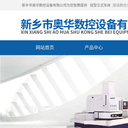
新乡市奥华数控设备有限公司为您免费提供
轻型立式车床
,慈溪数
网站首页
产品中心
联系我们