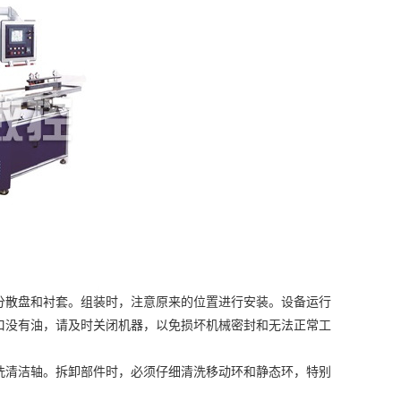
散盘和衬套。组装时，注意原来的位置进行安装。设备运行
口没有油，请及时关闭机器，以免损坏机械密封和无法正常工
清洁轴。拆卸部件时，必须仔细清洗移动环和静态环，特别