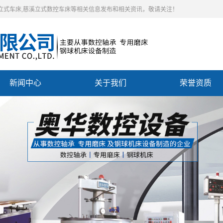
控立式车床,慈溪立式数控车床等相关信息发布和相关资讯，敬请关注！
新闻中心
关于我们
荣誉资质