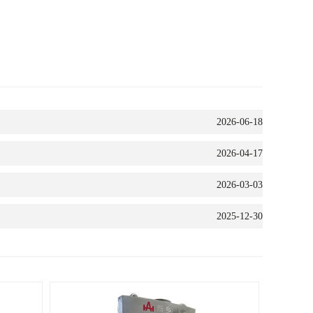
2026-06-18
2026-04-17
2026-03-03
2025-12-30