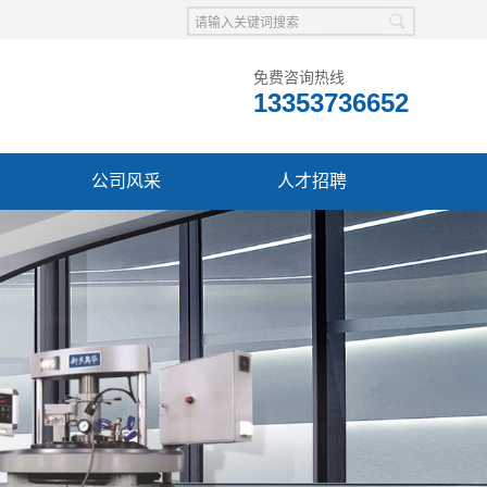
免费咨询热线
13353736652
公司风采
人才招聘