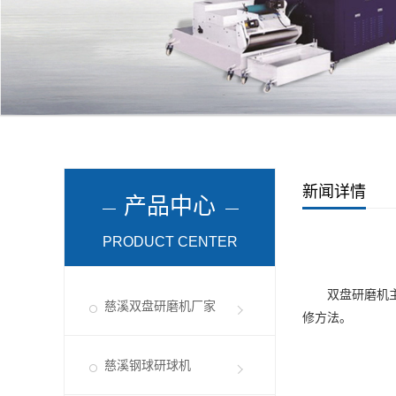
新闻详情
产品中心
PRODUCT CENTER
双盘研磨机主要
慈溪双盘研磨机厂家
修方法。
慈溪钢球研球机