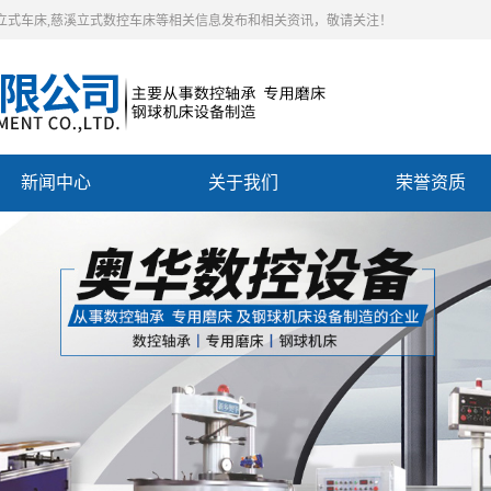
控立式车床,慈溪立式数控车床等相关信息发布和相关资讯，敬请关注！
新闻中心
关于我们
荣誉资质