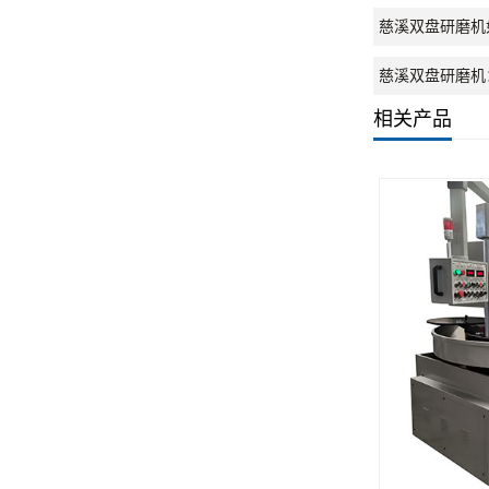
慈溪双盘研磨机
慈溪双盘研磨机
相关产品