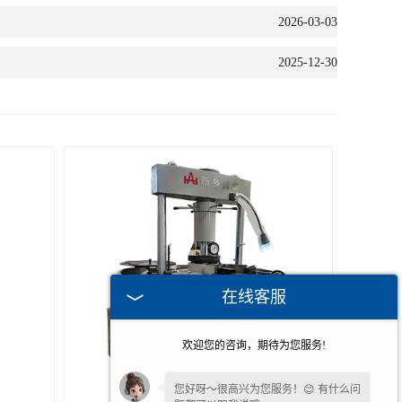
2026-03-03
2025-12-30
在线客服
欢迎您的咨询，期待为您服务!
您好呀～很高兴为您服务！😊 有什么问