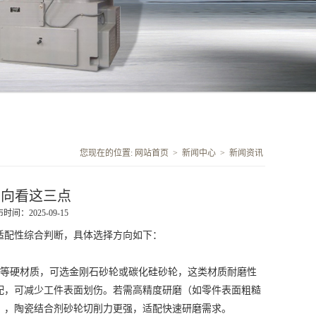
您现在的位置:
网站首页
>
新闻中心
>
新闻资讯
方向看这三点
时间：2025-09-15
配性综合判断，具体选择方向如下：
等硬材质，可选金刚石砂轮或碳化硅砂轮，这类材质耐磨性
配，可减少工件表面划伤。若需高精度研磨（如零件表面粗糙
），陶瓷结合剂砂轮切削力更强，适配快速研磨需求。