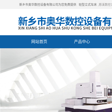
新乡市奥华数控设备有限公司为您免费提供
轻型立式车床
,慈溪数
网站首页
产品中心
联系我们