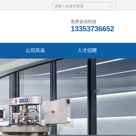
免费咨询热线
13353736652
公司风采
人才招聘