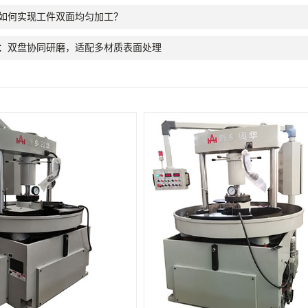
如何实现工件双面均匀加工？
：双盘协同研磨，适配多材质表面处理