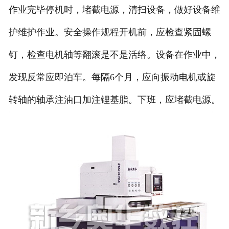
作业完毕停机时，堵截电源，清扫设备，做好设备维
护维护作业。安全操作规程开机前，应检查紧固螺
钉，检查电机轴等翻滚是不是活络。设备在作业中，
发现反常应即泊车。每隔6个月，应向振动电机或旋
转轴的轴承注油口加注锂基脂。下班，应堵截电源。