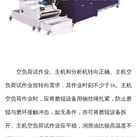
空负荷试作业。主机和分析机转向正确。主机空
负荷试作业按转向需求，其作业时刻不少于1h。主机
空负荷作业时，应将磨辊设备用钢丝绳扎紧，防止磨
辊与磨环接触冲击，如无条件，亦可将磨辊设备拆
开。主机空负荷试作业应平稳，润滑油比较高温度不