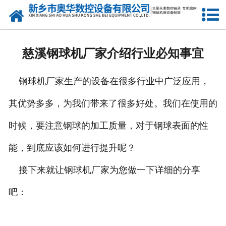
网站首页
产品中心
慈溪钢球机厂家介绍行业必知事宜
新闻中心
钢球机厂家生产的设备在很多行业中广泛应用，
关于我们
其优势多多，为我们带来了很多好处。我们在使用的
荣誉资质
时候，要注意钢球的加工质量，对于钢球表面的性
公司风采
能，到底应该如何进行提升呢？
人才招聘
接下来就让钢球机厂家为您做一下详细的分享
吧：
联系我们