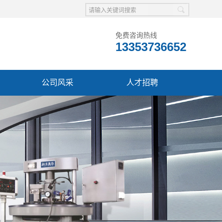
免费咨询热线
13353736652
公司风采
人才招聘