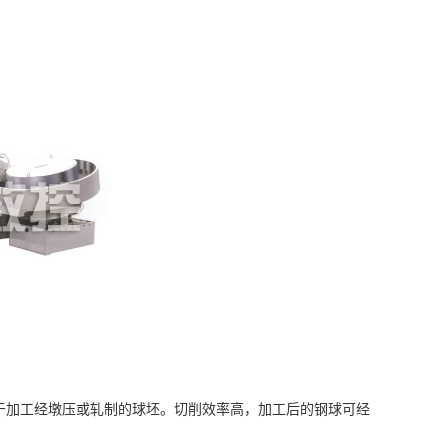
加工经墩压或轧制的球坯。切削效率高，加工后的钢球可经