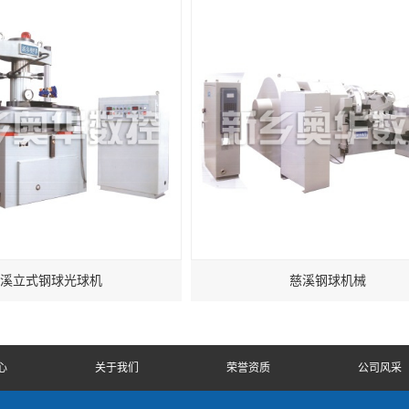
溪立式钢球光球机
慈溪钢球机械
心
关于我们
荣誉资质
公司风采