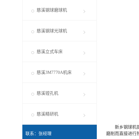
慈溪钢球磨球机
慈溪钢球光球机
慈溪立式车床
慈溪3M7770A机床
慈溪镗孔机
慈溪精研机
新乡钢球机提醒
联系：张经理
磨削而直接进行