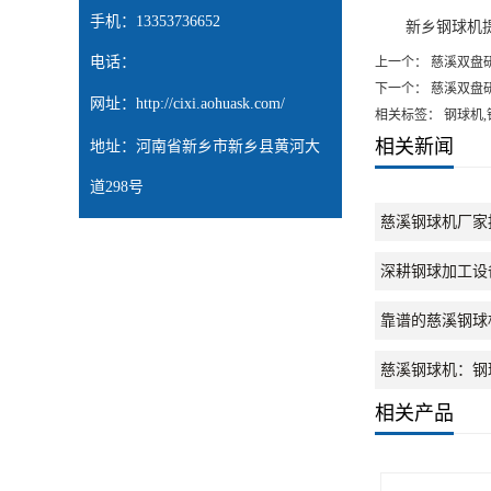
手机：13353736652
新乡钢球机提醒
电话：
上一个：
慈溪双盘
下一个：
慈溪双盘
网址：
http://cixi.aohuask.com/
相关标签： 钢球机
相关新闻
地址：河南省新乡市新乡县黄河大
道298号
慈溪钢球机厂家
深耕钢球加工设
靠谱的慈溪钢球
慈溪钢球机：钢
相关产品