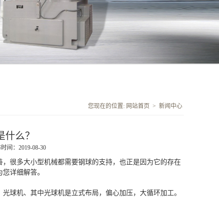
您现在的位置:
网站首页
>
新闻中心
是什么？
时间：2019-08-30
，很多大小型机械都需要钢球的支持，也正是因为它的存在
为您详细解答。
光球机、其中光球机是立式布局，偏心加压，大循环加工。
。