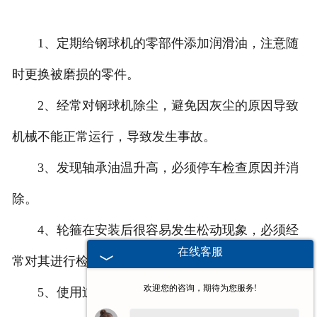
1、定期给钢球机的零部件添加润滑油，注意随
时更换被磨损的零件。
2、经常对钢球机除尘，避免因灰尘的原因导致
机械不能正常运行，导致发生事故。
3、发现轴承油温升高，必须停车检查原因并消
除。
4、轮箍在安装后很容易发生松动现象，必须经
在线客服
常对其进行检查。
欢迎您的咨询，期待为您服务!
5、使用过程中必须注意钢球机的工作状态是否