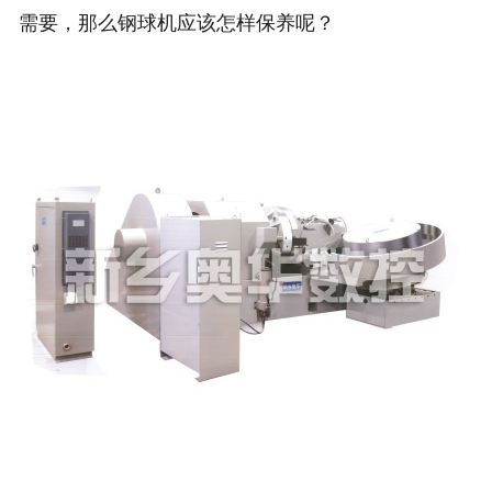
需要，那么钢球机应该怎样保养呢？