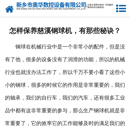
网站首页
产品中心
怎样保养慈溪钢球机，有那些秘诀？
新闻中心
钢球在机械行业中是一个非常小的配件，但是没
关于我们
有了他，很多的设备没有了润滑的功能，所以的机械
荣誉资质
行业也就没办法工作了，所以千万不要小看了这些小
公司风采
小的钢球，很多的时候它的作用是非常重要的，我们
人才招聘
的轴承，我们的自行车，我们的汽车，还有很多工业
品中都有这非常重要的参与，那么生产钢球机就是非
联系我们
常重要了，它的效率它的工作能够及时的满足我们的