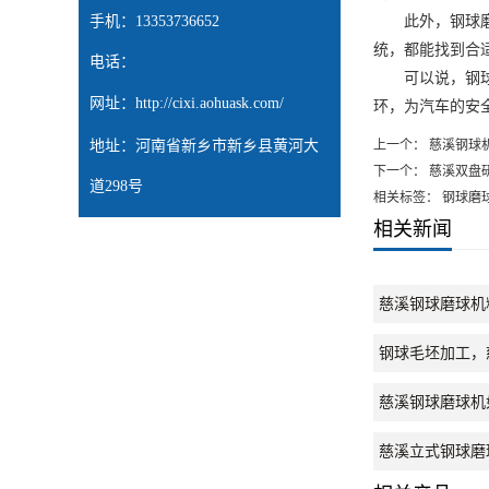
手机：13353736652
此外，钢球磨球
统，都能找到合
电话：
可以说，钢球磨
网址：
http://cixi.aohuask.com/
环，为汽车的安
地址：河南省新乡市新乡县黄河大
上一个：
慈溪钢球
下一个：
慈溪双盘
道298号
相关标签： 钢球磨
相关新闻
慈溪钢球磨球机
钢球毛坯加工，
慈溪钢球磨球机
慈溪立式钢球磨