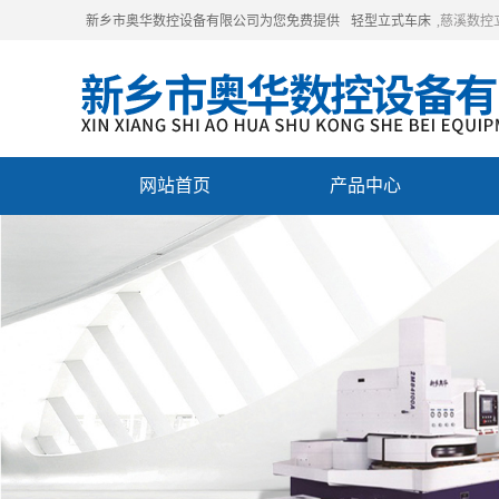
新乡市奥华数控设备有限公司为您免费提供
轻型立式车床
,慈溪数
网站首页
产品中心
联系我们