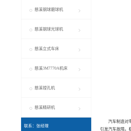
慈溪钢球磨球机
慈溪钢球光球机
慈溪立式车床
慈溪3M7770A机床
慈溪镗孔机
慈溪精研机
汽车制造对零部
联系：张经理
引发汽车故障。