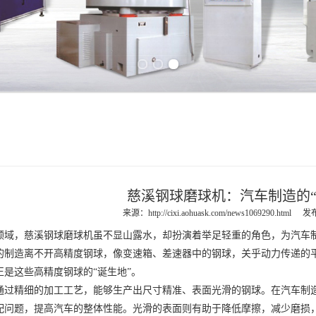
Previous slide
Next slide
慈溪钢球磨球机：汽车制造的“
来源：
http://cixi.aohuask.com/news1069290.html
发布
域，
慈溪钢球磨球机
虽不显山露水，却扮演着举足轻重的角色，为汽车
造离不开高精度钢球，像变速箱、差速器中的钢球，关乎动力传递的平
正是这些高精度钢球的“诞生地”。
精细的加工工艺，能够生产出尺寸精准、表面光滑的钢球。在汽车制造
配问题，提高汽车的整体性能。光滑的表面则有助于降低摩擦，减少磨损